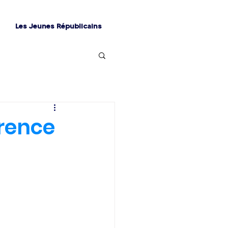
Les Jeunes Républicains
érence