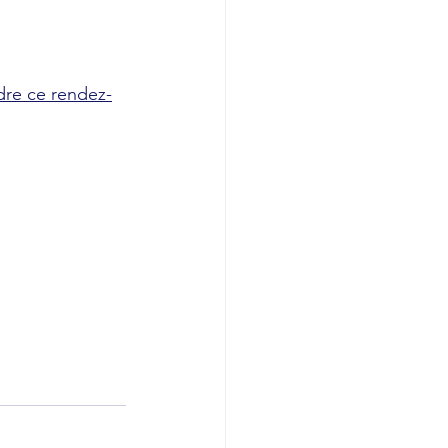
dre ce rendez-