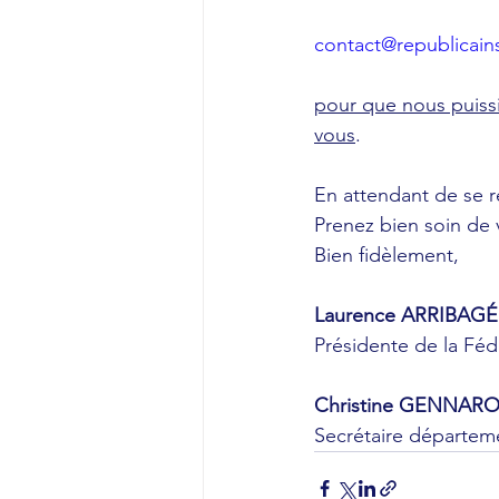
contact@republicains
pour que nous puissi
vous
.
En attendant de se r
Prenez bien soin de 
Bien fidèlement,
Laurence ARRIBAGÉ
Présidente de la Féd
Christine GENNARO
Secrétaire départem