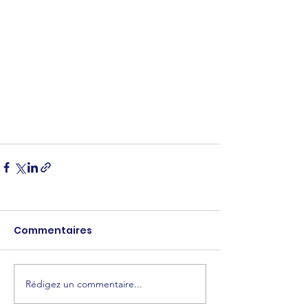
Commentaires
Rédigez un commentaire...