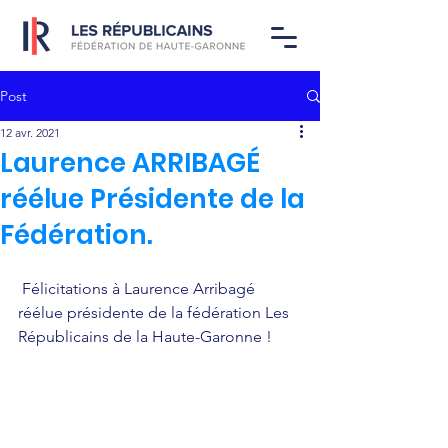
Post
12 avr. 2021
Laurence ARRIBAGÉ
réélue Présidente de la
Fédération.
 Félicitations à Laurence Arribagé 
réélue présidente de la fédération Les 
Républicains de la Haute-Garonne !