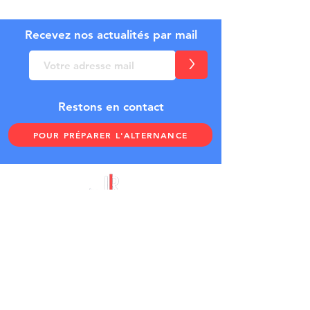
Recevez nos actualités par mail
>
Restons en contact
POUR PRÉPARER L'ALTERNANCE
INFORMATIONS
Mentions légales